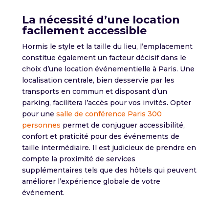
La nécessité d’une location
facilement accessible
Hormis le style et la taille du lieu, l’emplacement
constitue également un facteur décisif dans le
choix d’une location événementielle à Paris. Une
localisation centrale, bien desservie par les
transports en commun et disposant d’un
parking, facilitera l’accès pour vos invités. Opter
pour une
salle de conférence Paris 300
personnes
permet de conjuguer accessibilité,
confort et praticité pour des événements de
taille intermédiaire. Il est judicieux de prendre en
compte la proximité de services
supplémentaires tels que des hôtels qui peuvent
améliorer l’expérience globale de votre
événement.