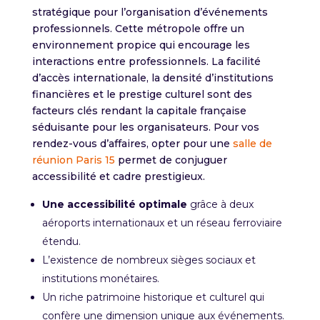
stratégique pour l’organisation d’événements
professionnels. Cette métropole offre un
environnement propice qui encourage les
interactions entre professionnels. La facilité
d’accès internationale, la densité d’institutions
financières et le prestige culturel sont des
facteurs clés rendant la capitale française
séduisante pour les organisateurs. Pour vos
rendez-vous d’affaires, opter pour une
salle de
réunion Paris 15
permet de conjuguer
accessibilité et cadre prestigieux.
Une accessibilité optimale
grâce à deux
aéroports internationaux et un réseau ferroviaire
étendu.
L’existence de nombreux sièges sociaux et
institutions monétaires.
Un riche patrimoine historique et culturel qui
confère une dimension unique aux événements.