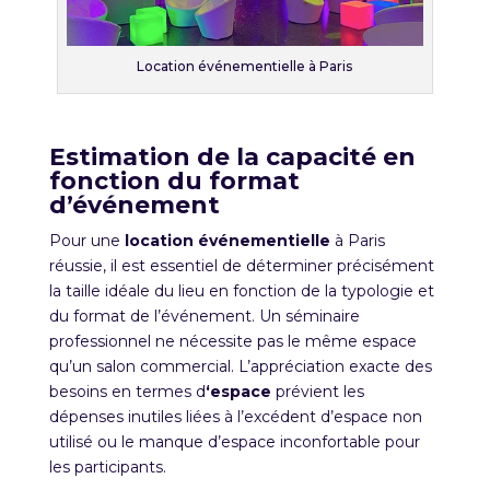
Location événementielle à Paris
Estimation de la capacité en
fonction du format
d’événement
Pour une
location
événementielle
à Paris
réussie, il est essentiel de déterminer précisément
la taille idéale du lieu en fonction de la typologie et
du format de l’événement. Un séminaire
professionnel ne nécessite pas le même espace
qu’un
salon commercial. L’appréciation exacte des
besoins en termes d
‘espace
prévient les
dépenses inutiles liées à l’excédent d’espace non
utilisé ou le manque d’espace inconfortable pour
les participants.