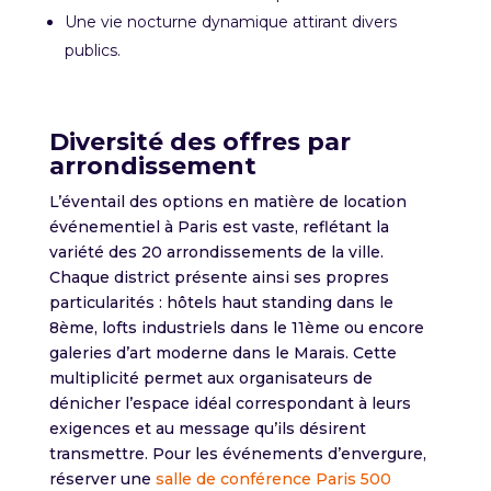
Une vie nocturne dynamique attirant divers
publics.
Diversité des offres par
arrondissement
L’éventail des options en matière de location
événementiel à Paris est vaste, reflétant la
variété des 20 arrondissements de la ville.
Chaque district présente ainsi ses propres
particularités : hôtels haut standing dans le
8ème, lofts industriels dans le 11ème ou encore
galeries d’art moderne dans le Marais. Cette
multiplicité permet aux organisateurs de
dénicher l’espace idéal correspondant à leurs
exigences et au message qu’ils désirent
transmettre. Pour les événements d’envergure,
réserver une
salle de conférence Paris 500