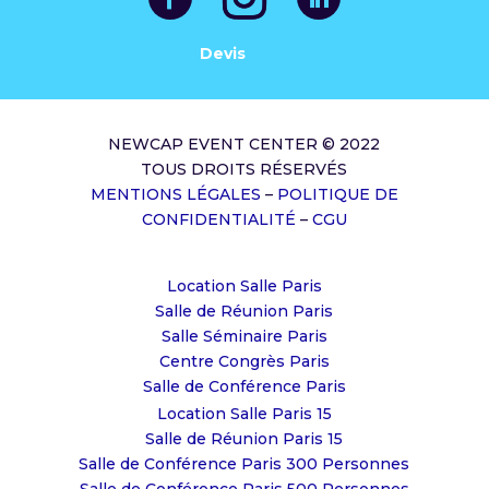
Devis
NEWCAP EVENT CENTER © 2022
TOUS DROITS RÉSERVÉS
MENTIONS LÉGALES
–
POLITIQUE DE
CONFIDENTIALITÉ
–
CGU
Location Salle Paris
Salle de Réunion Paris
Salle Séminaire Paris
Centre Congrès Paris
Salle de Conférence Paris
Location Salle Paris 15
Salle de Réunion Paris 15
Salle de Conférence Paris 300 Personnes