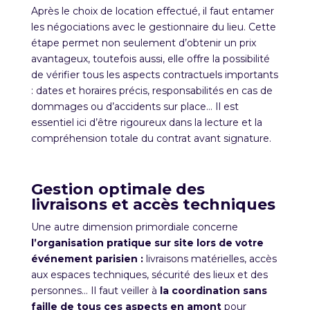
Après le choix de location effectué, il faut entamer
les négociations avec le gestionnaire du lieu. Cette
étape permet non seulement d’obtenir un prix
avantageux, toutefois aussi, elle offre la possibilité
de vérifier tous les aspects contractuels importants
: dates et horaires précis, responsabilités en cas de
dommages ou d’accidents sur place… Il est
essentiel ici d’être rigoureux dans la lecture et la
compréhension totale du contrat avant signature.
Gestion optimale des
livraisons et accès techniques
Une autre dimension primordiale concerne
l’organisation pratique sur site lors de votre
événement parisien :
livraisons matérielles, accès
aux espaces techniques, sécurité des lieux et des
personnes… Il faut veiller à
la coordination sans
faille de tous ces aspects en amont
pour