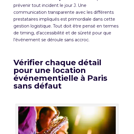
prévenir tout incident le jour J. Une
communication transparente avec les différents
prestataires impliqués est primordiale dans cette
gestion logistique. Tout doit être pensé en termes
de timing, d’accessibilité et de sûreté pour que
l’événement se déroule sans accroc.
Vérifier chaque détail
pour une location
événementielle à
Paris
sans défaut