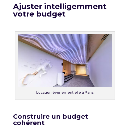
Ajuster intelligemment
votre budget
Location événementielle à Paris
Construire un budget
cohérent