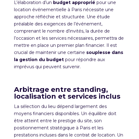
L’élaboration d’un
budget approprié
pour une
location événementielle à Paris nécessite une
approche réfléchie et structurée. Une étude
préalable des exigences de l’événement,
comprenant le nombre d’invités, la durée de
l’occasion et les services nécessaires, permettra de
mettre en place un premier plan financier. Il est
crucial de maintenir une certaine
souplesse dans
la gestion du budget
pour répondre aux
imprévus qui peuvent survenir.
Arbitrage entre standing,
localisation et services inclus
La sélection du lieu dépend largement des
moyens financiers disponibles. Un équilibre doit
être atteint entre le prestige du site, son
positionnement stratégique à Paris et les
prestations incluses dans le contrat de location. Un