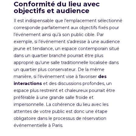
Conformité du lieu avec
objectifs et audience
Il est indispensable que l’emplacement sélectionné
corresponde parfaitement aux objectifs fixés pour
l’événement ainsi qu’à son public cible. Par
exemple, si l’événement s’adresse à une audience
jeune et tendance, un espace contemporain situé
dans un quartier branché pourrait être plus
approprié qu’une salle traditionnelle localisée dans
un quartier plus conservateur. De la même
manière, si l’événement vise à favoriser
des
interactions
et des discussions profondes, un
espace plus restreint et chaleureux pourrait être
préférable à une grande salle froide et
impersonnelle. La cohérence du lieu avec les
attentes de votre public est donc une étape
obligatoire dans le processus de réservation
événementielle à Paris.