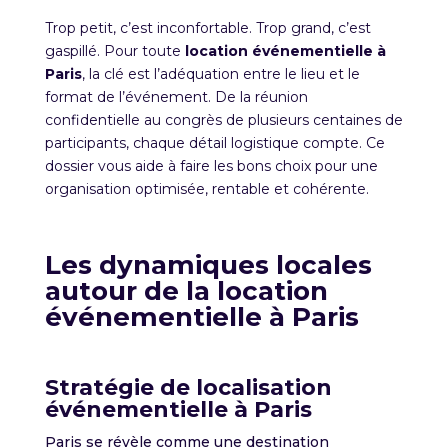
Trop petit, c’est inconfortable. Trop grand, c’est
gaspillé. Pour toute
location
événementiell
e à
Paris
, la clé est l’adéquation entre le lieu et le
format de l’événement. De la réunion
confidentielle au congrès de plusieurs centaines de
participants, chaque détail logistique compte. Ce
dossier vous aide à faire les bons choix pour une
organisation optimisée, rentable et cohérente.
Les dynamiques locales
autour de la location
événementielle à
Paris
Stratégie de localisation
événementielle à Paris
Paris se révèle comme une destination