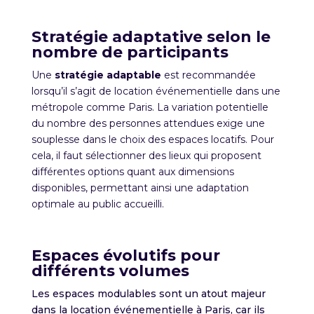
Stratégie adaptative selon le
nombre de participants
Une
stratégie adaptable
est recommandée
lorsqu’il s’agit de location événementielle dans une
métropole comme Paris. La variation potentielle
du nombre des personnes attendues exige une
souplesse dans le choix des espaces locatifs. Pour
cela, il faut sélectionner des lieux qui proposent
différentes options quant aux dimensions
disponibles, permettant ainsi une adaptation
optimale au public accueilli.
Espaces évolutifs pour
différents volumes
Les espaces modulables sont un atout majeur
dans la location événementielle à Paris, car ils