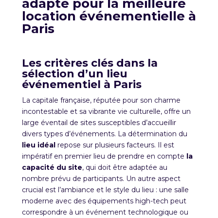
adapté pour la meilleure
location
événementielle à
Paris
Les critères clés dans la
sélection d’un lieu
événementiel à Paris
La capitale française, réputée pour son charme
incontestable et sa vibrante vie culturelle, offre un
large éventail de sites susceptibles d’accueillir
divers types d’événements. La détermination du
lieu idéal
repose sur plusieurs facteurs. Il est
impératif en premier lieu de prendre en compte
la
capacité du site
, qui doit être adaptée au
nombre prévu de participants. Un autre aspect
crucial est l’ambiance et le style du lieu : une salle
moderne avec des équipements high-tech peut
correspondre à un événement technologique ou