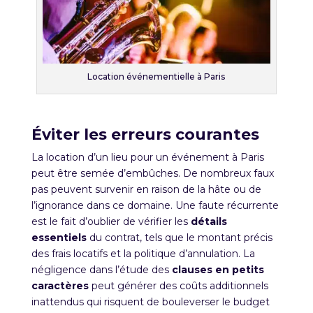
Location événementielle à Paris
Éviter les erreurs courantes
La location d’un lieu pour un événement à Paris
peut être semée d’embûches. De nombreux faux
pas peuvent survenir en raison de la hâte ou de
l’ignorance dans ce domaine. Une faute récurrente
est le fait d’oublier de vérifier les
détails
essentiels
du contrat, tels que le montant précis
des frais locatifs et la politique d’annulation. La
négligence dans l’étude des
clauses en petits
caractères
peut générer des coûts additionnels
inattendus qui risquent de bouleverser le budget