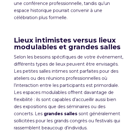
une conférence professionnelle, tandis qu’un
espace historique pourrait convenir à une
célébration plus formelle.
Lieux intimistes versus lieux
modulables et grandes salles
Selon les besoins spécifiques de votre événement,
différents types de lieux peuvent être envisagés.
Les petites salles intimes sont parfaites pour des
ateliers ou des réunions professionnelles où
l’interaction entre les participants est primordiale.
Les espaces modulables offrent davantage de
flexibilité : ils sont capables d’accueillir aussi bien
des expositions que des séminaires ou des
concerts. Les
grandes salles
sont généralement
sollicitées pour les grands congrès ou festivals qui
rassemblent beaucoup d’individus.