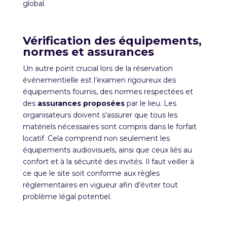
global.
Vérification des équipements,
normes et assurances
Un autre point crucial lors de la réservation
événementielle est l’examen rigoureux des
équipements fournis, des normes respectées et
des
assurances proposées
par le lieu. Les
organisateurs doivent s’assurer que tous les
matériels nécessaires sont compris dans le forfait
locatif. Cela comprend non seulement les
équipements audiovisuels, ainsi que ceux liés au
confort et à la sécurité des invités. Il faut veiller à
ce que le site soit conforme aux règles
réglementaires en vigueur afin d’éviter tout
problème légal potentiel.