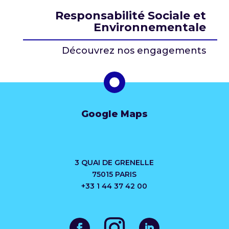
Responsabilité Sociale et
Environnementale
Découvrez nos engagements
Google Maps
3 QUAI DE GRENELLE
75015 PARIS
+33 1 44 37 42 00