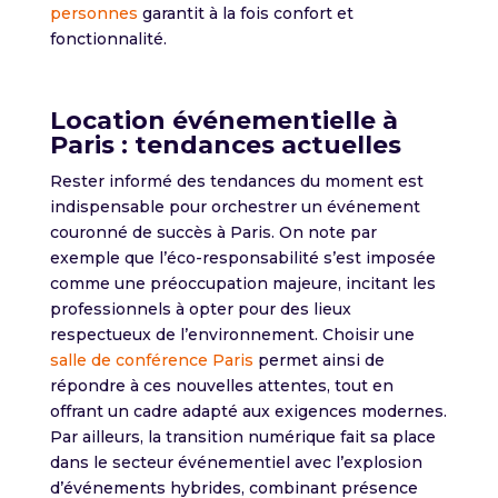
personnes
garantit à la fois confort et
fonctionnalité.
Location événementielle
à
Paris :
t
endances actuelles
Rester informé des tendances du moment est
indispensable pour orchestrer un événement
couronné de succès à Paris. On note par
exemple que l’éco-responsabilité s’est imposée
comme une préoccupation majeure, incitant les
professionnels à opter pour des lieux
respectueux de l’environnement. Choisir une
salle de conférence Paris
permet ainsi de
répondre à ces nouvelles attentes, tout en
offrant un cadre adapté aux exigences modernes.
Par ailleurs, la transition numérique fait sa place
dans le secteur événementiel avec l’explosion
d’événements hybrides, combinant présence