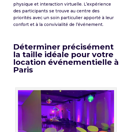
physique et interaction virtuelle. L’expérience
des participants se trouve au centre des
priorités avec un soin particulier apporté à leur
confort et à la convivialité de l’événement.
Déterminer précisément
la taille idéale pour votre
location
événementielle à
Paris