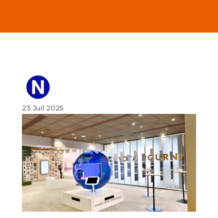
23 Juil 2025