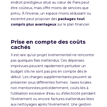
endroit prestigieux situé au cœur de Paris peut
être coûteux, mais offrir moins de services que
prévu. À l’inverse, un espace moins séduisant ou
excentré peut proposer des
packages tout
compris plus avantageux
sur le plan financier.
Prise en compte des coûts
cachés
Il est rare qu’un projet événementiel ne rencontre
pas quelques frais inattendus. Ces dépenses
imprévues peuvent rapidement perturber un
budget s’ils ne sont pas pris en compte dès le
début. Les charges supplémentaires peuvent se
présenter sous différentes formes : taxes locales
non mentionnées précédemment, coûts liés à
l’utilisation excessive d’eau ou d’électricité pendant
l’événement ou encore factures inattendues liées
aux nettoyages après l’événement. Une gestion