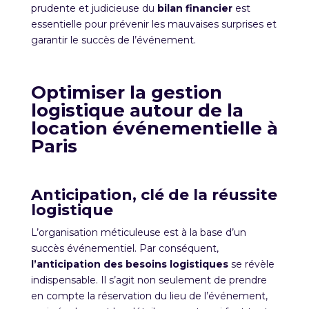
prudente et judicieuse du
bilan financier
est
essentielle pour prévenir les mauvaises surprises et
garantir le succès de l’événement.
Optimiser la gestion
logistique autour de la
location
événementielle à
Paris
Anticipation, clé de la réussite
logistique
L’organisation méticuleuse est à la base d’un
succès événementiel. Par conséquent,
l’anticipation des besoins logistiques
se révèle
indispensable. Il s’agit non
seulement
de prendre
en compte la réservation du lieu de l’événement,