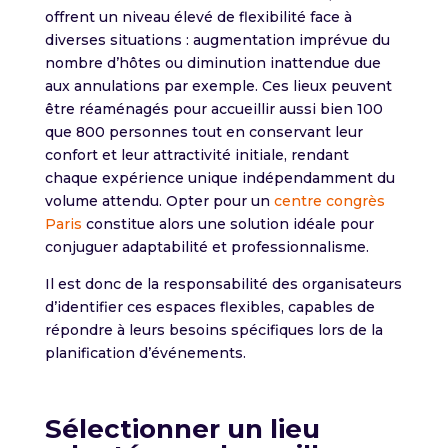
offrent un niveau élevé de flexibilité face à
diverses situations : augmentation imprévue du
nombre d’hôtes ou diminution inattendue due
aux annulations par exemple. Ces lieux peuvent
être réaménagés pour accueillir aussi bien 100
que 800 personnes tout en conservant leur
confort et leur attractivité initiale, rendant
chaque expérience unique indépendamment du
volume attendu. Opter pour un
centre congrès
Paris
constitue alors une solution idéale pour
conjuguer adaptabilité et professionnalisme.
Il est donc de la responsabilité des organisateurs
d’identifier ces espaces flexibles, capables de
répondre à leurs besoins spécifiques lors de la
planification d’événements.
Sélectionner un lieu