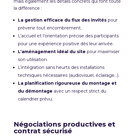
mais également
les détails concrets qui font toute
la différence :
La gestion efficace du flux des invités
pour
prévenir tout encombrement.
L’accueil et l’orientation précise des participants
pour une expérience positive dès leur arrivée.
L’aménagement idéal du site
pour maximiser
son utilisation.
L’intégration sans heurts des installations
techniques nécessaires (audiovisuel, éclairage…).
La planification rigoureuse du montage et
du démontage
avec un respect strict du
calendrier prévu.
Négociations productives et
contrat sécurisé