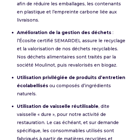
afin de réduire les emballages, les contenants
en plastique et l’empreinte carbone liée aux
livraisons.
Amélioration de la gestion des déchets
:
l’Écosite certifié SEMARDEL assure le recyclage
et la valorisation de nos déchets recyclables.
Nos déchets alimentaires sont traités par la
société Moulinot, puis revalorisés en biogaz.
Utilisation privilégiée de produits d’entretien
écolabellisés
ou composés d’ingrédients
naturels.
Utilisation de vaisselle réutilisable
, dite
vaisselle « dure », pour notre activité de
restauration. Le cas échéant, et sur demande
spécifique, les consommables utilisés sont
fabriqués à partir de matières recyclées et