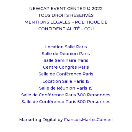
NEWCAP EVENT CENTER © 2022
TOUS DROITS RÉSERVÉS
MENTIONS LÉGALES
–
POLITIQUE DE
CONFIDENTIALITÉ
–
CGU
Location Salle Paris
Salle de Réunion Paris
Salle Séminaire Paris
Centre Congrès Paris
Salle de Conférence Paris
Location Salle Paris 15
Salle de Réunion Paris 15
Salle de Conférence Paris 300 Personnes
Salle de Conférence Paris 500 Personnes
Marketing Digital by
FrancoisMarhicConseil