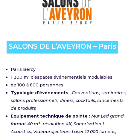
SALONS DE L’AVEYRON – Paris
Paris Bercy
1 300 m² d’espaces événementiels modulables
de 100 à 800 personnes
Typologie d’événements :
Conventions, séminaires,
salons professionnels, dîners, cocktails, lancements
de produits
Equipement technique de pointe :
Mur Led grand
format 40 m²- résolution 4K, Sonorisation L-
Acoustics, Vidéoprojecteurs Laser 12 000 lumens,