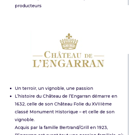
producteurs
Un terroir, un vignoble, une passion
L’histoire du Château de l’Engarran démarre en
1632, celle de son Château Folie du XVIIIème
classé Monument Historique – et celle de son
vignoble.
Acquis par la famille Bertrand/Grill en 1923,