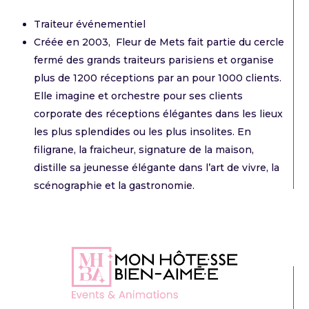
Traiteur événementiel
Créée en 2003, Fleur de Mets fait partie du cercle
fermé des grands traiteurs parisiens et organise
plus de 1200 réceptions par an pour 1000 clients.
Elle imagine et orchestre pour ses clients
corporate des réceptions élégantes dans les lieux
les plus splendides ou les plus insolites. En
filigrane, la fraicheur, signature de la maison,
distille sa jeunesse élégante dans l’art de vivre, la
scénographie et la gastronomie.