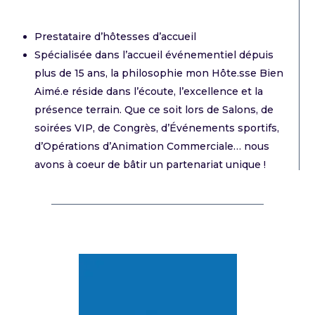
Prestataire d’hôtesses d’accueil
Spécialisée dans l’accueil événementiel dépuis
plus de 15 ans, la philosophie mon Hôte.sse Bien
Aimé.e réside dans l’écoute, l’excellence et la
présence terrain. Que ce soit lors de Salons, de
soirées VIP, de Congrès, d’Événements sportifs,
d’Opérations d’Animation Commerciale… nous
avons à coeur de bâtir un partenariat unique !