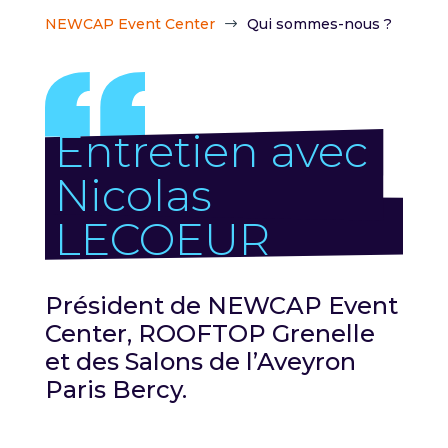
NEWCAP Event Center
Qui sommes-nous ?
$
Entretien avec
Nicolas
LECOEUR
Président de NEWCAP Event
Center, ROOFTOP Grenelle
et des Salons de l’Aveyron
Paris Bercy.