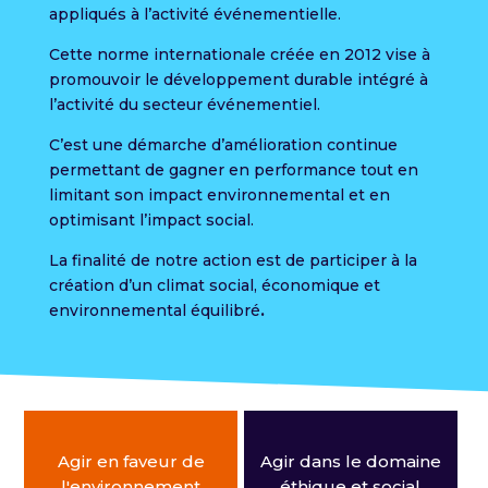
appliqués à l’activité événementielle.
Cette norme internationale créée en 2012 vise à
promouvoir le développement durable intégré à
l’activité du secteur événementiel.
C’est une démarche d’amélioration continue
permettant de gagner en performance tout en
limitant son impact environnemental et en
optimisant l’impact social.
La finalité de notre action est de participer à la
création d’un climat social, économique et
environnemental équilibré
.
Agir en faveur de
Agir dans le domaine
l'environnement
éthique et social