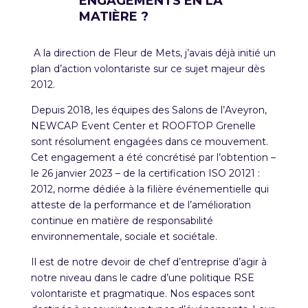
ENGAGEMENTS EN LA
MATIÈRE ?
A la direction de Fleur de Mets, j’avais déjà initié un
plan d’action volontariste sur ce sujet majeur dès
2012.
Depuis 2018, les équipes des Salons de l’Aveyron,
NEWCAP Event Center et ROOFTOP Grenelle
sont résolument engagées dans ce mouvement.
Cet engagement a été concrétisé par l’obtention –
le 26 janvier 2023 – de la certification ISO 20121 :
2012, norme dédiée à la filière événementielle qui
atteste de la performance et de l’amélioration
continue en matière de responsabilité
environnementale, sociale et sociétale.
Il est de notre devoir de chef d’entreprise d’agir à
notre niveau dans le cadre d’une politique RSE
volontariste et pragmatique. Nos espaces sont