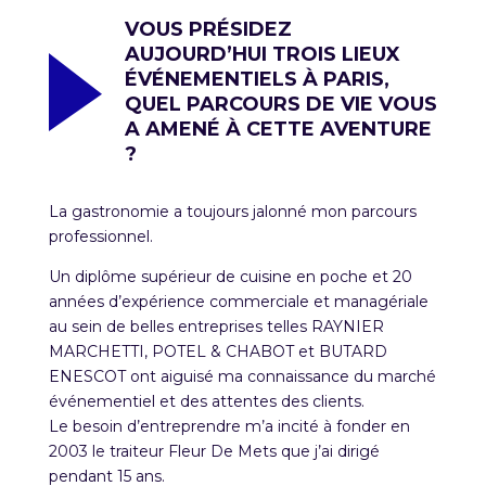
VOUS PRÉSIDEZ
AUJOURD’HUI TROIS LIEUX
ÉVÉNEMENTIELS À PARIS,
QUEL PARCOURS DE VIE VOUS
A AMENÉ À CETTE AVENTURE
?
La gastronomie a toujours jalonné mon parcours
professionnel.
Un diplôme supérieur de cuisine en poche et 20
années d’expérience commerciale et managériale
au sein de belles entreprises telles RAYNIER
MARCHETTI, POTEL & CHABOT et BUTARD
ENESCOT ont aiguisé ma connaissance du marché
événementiel et des attentes des clients.
Le besoin d’entreprendre m’a incité à fonder en
2003 le traiteur Fleur De Mets que j’ai dirigé
pendant 15 ans.