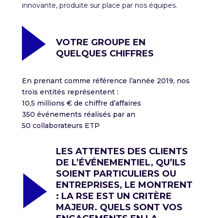
innovante, produite sur place par nos équipes.
VOTRE GROUPE EN
QUELQUES CHIFFRES
En prenant comme référence l’année 2019, nos
trois entités représentent :
10,5 millions € de chiffre d’affaires
350 événements réalisés par an
50 collaborateurs ETP
LES ATTENTES DES CLIENTS
DE L’ÉVÉNEMENTIEL, QU’ILS
SOIENT PARTICULIERS OU
ENTREPRISES, LE MONTRENT
: LA RSE EST UN CRITÈRE
MAJEUR. QUELS SONT VOS