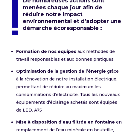
De nombreuses actions sont
menées chaque jour afin de
réduire notre impact
environnemental et d’adopter une
démarche écoresponsable :
Formation de nos équipes
aux méthodes de
travail responsables et aux bonnes pratiques.
Optimisation de la gestion de l’énergie
grâce
à la rénovation de notre installation électrique,
permettant de réduire au maximum les
consommations d’électricité. Tous les nouveaux
équipements d’éclairage achetés sont équipés
de LED. A75
Mise à disposition d’eau filtrée en fontaine
en
remplacement de l’eau minérale en bouteille,