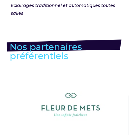
Eclairages traditionnel et automatiques toutes
salles
Nos partenaires
préférentiels