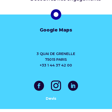
Google Maps
3 QUAI DE GRENELLE
75015 PARIS
+33 1 44 37 42 00
Devis