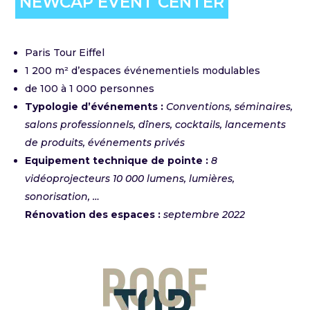
NEWCAP EVENT CENTER
Paris Tour Eiffel
1 200 m² d’espaces événementiels modulables
de 100 à 1 000 personnes
Typologie d’événements :
Conventions, séminaires,
salons professionnels, dîners, cocktails, lancements
de produits, événements privés
Equipement technique de pointe :
8
vidéoprojecteurs 10 000 lumens,
lumières,
sonorisation, …
Rénovation des espaces :
septembre 2022