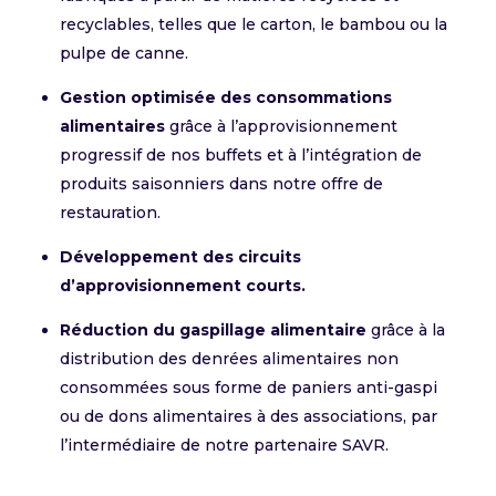
recyclables, telles que le carton, le bambou ou la
pulpe de canne.
Gestion optimisée des consommations
alimentaires
grâce à l’approvisionnement
progressif de nos buffets et à l’intégration de
produits saisonniers dans notre offre de
restauration.
Développement des circuits
d’approvisionnement courts.
Réduction du gaspillage alimentaire
grâce à la
distribution des denrées alimentaires non
consommées sous forme de paniers anti-gaspi
ou de dons alimentaires à des associations, par
l’intermédiaire de notre partenaire SAVR.