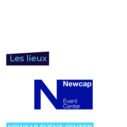
Les lieux