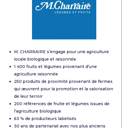
M. CHARRAIRE s’engage pour une agriculture
locale biologique et raisonnée.
1 400 fruits et légumes provenant d’une
agriculture raisonnée
250 produits de proximité provenant de fermes
qui œuvrent pour la promotion et la valorisation
de leur terroir
200 références de fruite et légumes issues de
l’agriculture biologique
63
% de producteurs labelisés
30 ans de partenariat avec nos plus anciens