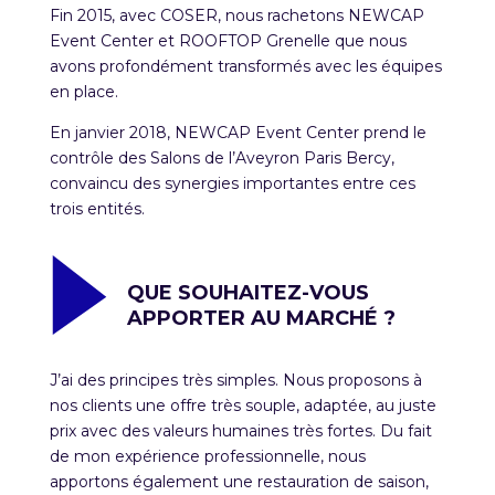
Fin 2015, avec COSER, nous rachetons NEWCAP
Event Center et ROOFTOP Grenelle que nous
avons profondément transformés avec les équipes
en place.
En janvier 2018, NEWCAP Event Center prend le
contrôle des Salons de l’Aveyron Paris Bercy,
convaincu des synergies importantes entre ces
trois entités.
QUE SOUHAITEZ-VOUS
APPORTER AU MARCHÉ ?
J’ai des principes très simples. Nous proposons à
nos clients une offre très souple, adaptée, au juste
prix avec des valeurs humaines très fortes. Du fait
de mon expérience professionnelle, nous
apportons également une restauration de saison,