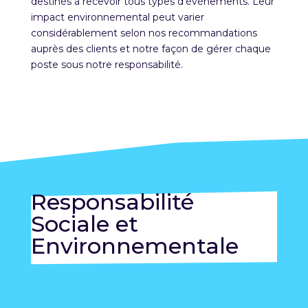
destinés à recevoir tous types d’événements. Leur
impact environnemental peut varier
considérablement selon nos recommandations
auprès des clients et notre façon de gérer chaque
poste sous notre responsabilité.
Responsabilité
Sociale et
Environnementale