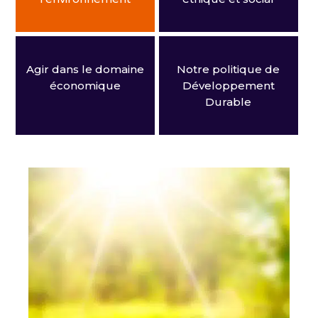
Agir dans le domaine
Notre politique de
économique
Développement
Durable