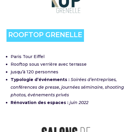
ROOFTOP GRENELLE
Paris Tour Eiffel
Rooftop sous verrière avec terrasse
jusqu’à 120 personnes
Typologie d’événements :
Soirées d’entreprises,
conférences de presse, journées séminaire, shooting
photos, événements privés
Rénovation des espaces :
juin 2022