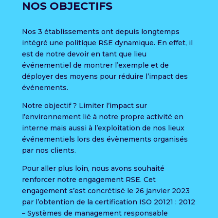
NOS OBJECTIFS
Nos 3 établissements ont depuis longtemps
intégré une politique RSE dynamique. En effet, il
est de notre devoir en tant que lieu
événementiel de montrer l’exemple et de
déployer des moyens pour réduire l’impact des
événements.
Notre objectif ? Limiter l’impact sur
l’environnement lié à notre propre activité en
interne mais aussi à l’exploitation de nos lieux
événementiels lors des évènements organisés
par nos clients.
Pour aller plus loin, nous avons souhaité
renforcer notre engagement RSE. Cet
engagement s’est concrétisé le 26 janvier 2023
par l’obtention de la certification ISO 20121 : 2012
– Systèmes de management responsable