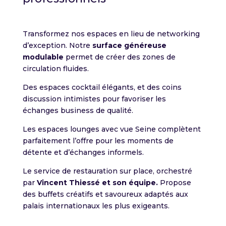
Transformez nos espaces en lieu de networking
d’exception. Notre
surface généreuse
modulable
permet de créer des zones de
circulation fluides.
Des espaces cocktail élégants, et des coins
discussion intimistes pour favoriser les
échanges business de qualité.
Les espaces lounges avec vue Seine complètent
parfaitement l’offre pour les moments de
détente et d’échanges informels.
Le service de restauration sur place, orchestré
par
Vincent Thiessé et son équipe.
Propose
des buffets créatifs et savoureux adaptés aux
palais internationaux les plus exigeants.