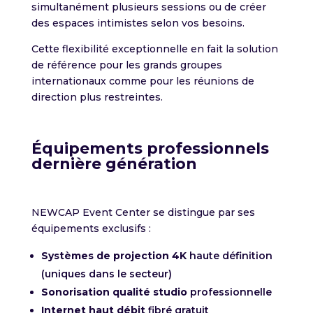
simultanément plusieurs sessions ou de créer
des espaces intimistes selon vos besoins.
Cette flexibilité exceptionnelle en fait la solution
de référence pour les grands groupes
internationaux comme pour les réunions de
direction plus restreintes.
Équipements professionnels
dernière génération
NEWCAP Event Center se distingue par ses
équipements exclusifs :
Systèmes de projection 4K
haute définition
(uniques dans le secteur)
Sonorisation qualité studio
professionnelle
Internet haut débit
fibré gratuit