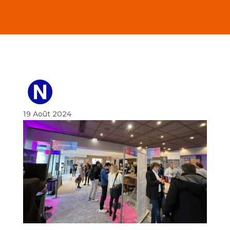
19 Août 2024