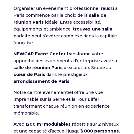
Organiser un événement professionnel réussi à
Paris commence par le choix de la
salle de
réunion Paris
idéale. Entre accessibilité,
équipements et ambiance,
trouvez une salle
parfaite peut s’avérer complexe dans la capitale
française.
NEWCAP Event Center
transforme votre
approche des événements d’entreprise avec sa
salle de réunion Paris
d’exception. Située au
cœur de Paris
dans le prestigieux
arrondissement de Paris.
Notre centre événementiel offre une vue
imprenable sur la Seine et la Tour Eiffel,
transformant chaque réunion en expérience
mémorable.
Avec
1200 m² modulables
répartis sur 2 niveaux
et une capacité d’accueil jusqu’à
800 personnes.