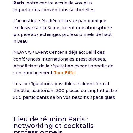
Paris
, notre centre accueille vos plus
importantes conventions sectorielles.
L’acoustique étudiée et la vue panoramique
exclusive sur la Seine créent une atmosphère
propice aux échanges professionnels de haut
niveau.
NEWCAP Event Center a déjà accueilli des
conférences internationales prestigieuses,
bénéficiant de la réputation exceptionnelle de
son emplacement
Tour Eiffel
.
Les configurations possibles incluent format
théâtre, auditorium 300 places ou amphithéâtre
500 participants selon vos besoins spécifiques.
Lieu de réunion Paris :
networking et cocktails
professionnels