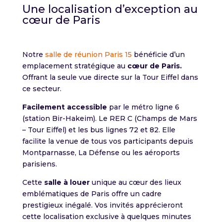
Une localisation d’exception au
cœur de Paris
Notre
salle de réunion Paris 15
bénéficie d’un
emplacement stratégique au
cœur de Paris.
Offrant la seule vue directe sur la Tour Eiffel dans
ce secteur.
Facilement accessible
par le métro ligne 6
(station Bir-Hakeim). Le RER C (Champs de Mars
– Tour Eiffel) et les bus lignes 72 et 82. Elle
facilite la venue de tous vos participants depuis
Montparnasse, La Défense ou les aéroports
parisiens.
Cette
salle à louer
unique au cœur des lieux
emblématiques de Paris offre un cadre
prestigieux inégalé. Vos invités apprécieront
cette localisation exclusive à quelques minutes