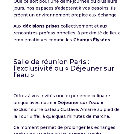
Que ce soit pour une demi-journée ou plusieurs
jours, nos espaces s’adaptent à vos besoins. Ils
créent un environnement propice aux échange.
Aux
décisions prises
collectivement et aux
rencontres professionnelles, à proximité de lieux
emblématiques comme les
Champs Élysées
.
Salle de réunion Paris :
l’exclusivité du « Déjeuner sur
l’eau »
Offrez à vos invités une expérience culinaire
unique avec notre
« Déjeuner sur l’eau »
exclusif sur le bateau Gustave. Amarré au pied de
la Tour Eiffel, à quelques minutes de marche.
Ce moment permet de prolonger les échanges