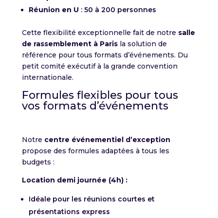
Réunion en U
: 50 à 200 personnes
Cette flexibilité exceptionnelle fait de notre
salle
de rassemblement à Paris
la solution de
référence pour tous formats d’événements. Du
petit comité exécutif à la grande convention
internationale.
Formules flexibles pour tous
vos formats d’événements
Notre
centre événementiel d’exception
propose des formules adaptées à tous les
budgets :
Location demi journée (4h) :
Idéale pour les réunions courtes et
présentations express