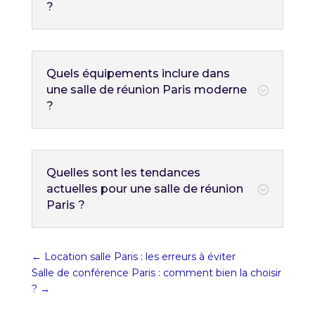
?
Quels équipements inclure dans
une salle de réunion Paris moderne
;
?
Quelles sont les tendances
actuelles pour une salle de réunion
;
Paris ?
←
Location salle Paris : les erreurs à éviter
Salle de conférence Paris : comment bien la choisir
?
→