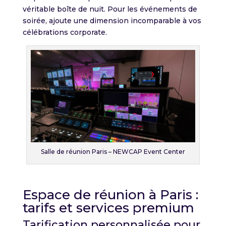
véritable boîte de nuit. Pour les événements de
soirée, ajoute une dimension incomparable à vos
célébrations corporate.
Salle de réunion Paris – NEWCAP Event Center
Espace de réunion à Paris :
tarifs et services premium
Tarification personnalisée pour