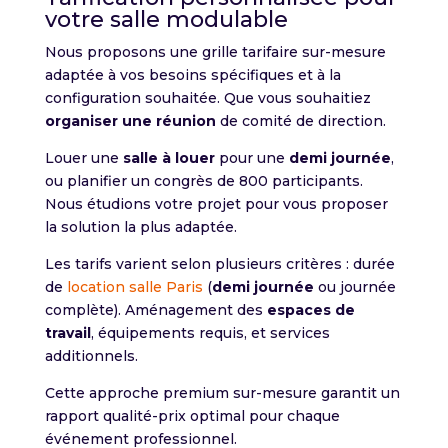
votre salle modulable
Nous proposons une grille tarifaire sur-mesure
adaptée à vos besoins spécifiques et à la
configuration souhaitée. Que vous souhaitiez
organiser une réunion
de comité de direction.
Louer une
salle à louer
pour une
demi journée
,
ou planifier un congrès de 800 participants.
Nous étudions votre projet pour vous proposer
la solution la plus adaptée.
Les tarifs varient selon plusieurs critères : durée
de
location salle Paris
(
demi journée
ou journée
complète). Aménagement des
espaces de
travail
, équipements requis, et services
additionnels.
Cette approche premium sur-mesure garantit un
rapport qualité-prix optimal pour chaque
événement professionnel.