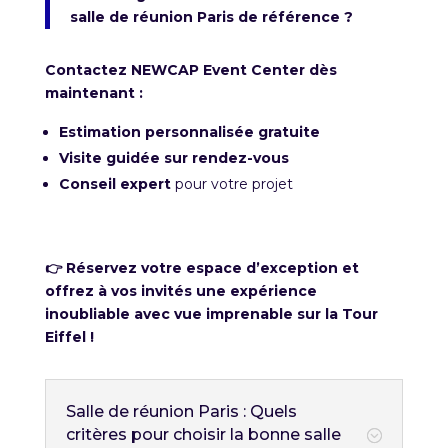
salle de réunion Paris de référence ?
Contactez NEWCAP Event Center dès
maintenant :
Estimation personnalisée gratuite
Visite guidée sur rendez-vous
Conseil expert
pour votre projet
👉 Réservez votre espace d’exception et
offrez à vos invités une expérience
inoubliable avec vue imprenable sur la Tour
Eiffel !
Salle de réunion Paris : Quels
critères pour choisir la bonne salle
;