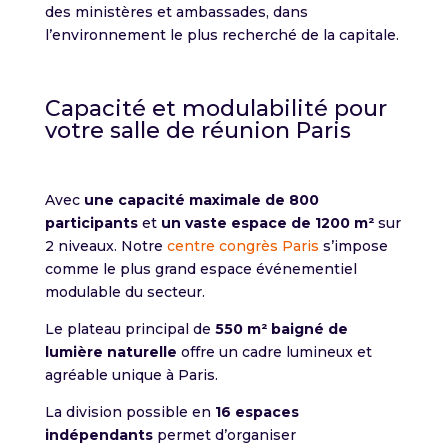
des ministères et ambassades, dans
l’environnement le plus recherché de la capitale.
Capacité et modulabilité pour
votre salle de réunion Paris
Avec
une capacité maximale de 800
participants
et
un vaste espace de 1200 m²
sur
2 niveaux. Notre
centre congrès Paris
s’impose
comme le plus grand espace événementiel
modulable du secteur.
Le plateau principal de
550 m² baigné de
lumière naturelle
offre un cadre lumineux et
agréable unique à Paris.
La division possible en
16 espaces
indépendants
permet d’organiser