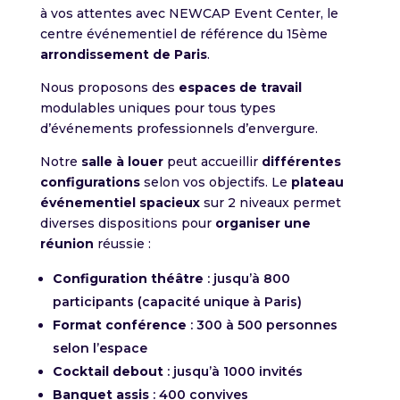
à vos attentes avec NEWCAP Event Center, le
centre événementiel de référence du 15ème
arrondissement de Paris
.
Nous proposons des
espaces de travail
modulables uniques pour tous types
d’événements professionnels d’envergure.
Notre
salle à louer
peut accueillir
différentes
configurations
selon vos objectifs. Le
plateau
événementiel spacieux
sur 2 niveaux permet
diverses dispositions pour
organiser une
réunion
réussie :
Configuration théâtre
: jusqu’à 800
participants (capacité unique à Paris)
Format conférence
: 300 à 500 personnes
selon l’espace
Cocktail debout
: jusqu’à 1000 invités
Banquet assis
: 400 convives