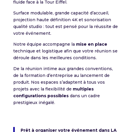
fluide face à la Tour Eiffel.
Surface modulable, grande capacité d’accueil,
projection haute définition 4K et sonorisation
qualité studio : tout est pensé pour la réussite de
votre événement.
Notre équipe accompagne la
mise en place
technique et logistique afin que votre réunion se
déroule dans les meilleures conditions.
De la réunion intime aux grandes conventions,
de la formation d’entreprise au lancement de
produit. Nos espaces s’adaptent à tous vos
projets avec la flexibilité de
multiples
configurations possibles
dans un cadre
prestigieux inégalé.
Prêt à organiser votre événement dans LA