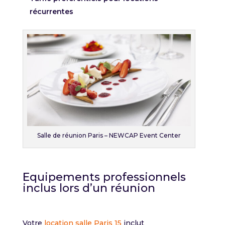
récurrentes
Salle de réunion Paris – NEWCAP Event Center
Equipements professionnels
inclus lors d’un réunion
Votre
location salle Paris 15
inclut