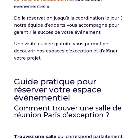
événementielle.
De la réservation jusqu’à la coordination le jour J,
notre équipe d’experts vous accompagne pour
garantir le succès de votre événement.
Une visite guidée gratuite vous permet de
découvrir nos espaces d’exception et d’affiner
votre projet.
Guide pratique pour
réserver votre espace
événementiel
Comment trouver une salle de
réunion Paris d’exception ?
Trouvez une salle
qui correspond parfaitement