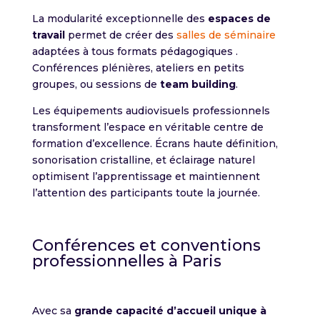
La modularité exceptionnelle des
espaces de
travail
permet de créer des
salles de séminaire
adaptées à tous formats pédagogiques .
Conférences plénières, ateliers en petits
groupes, ou sessions de
team building
.
Les équipements audiovisuels professionnels
transforment l’espace en véritable centre de
formation d’excellence. Écrans haute définition,
sonorisation cristalline, et éclairage naturel
optimisent l’apprentissage et maintiennent
l’attention des participants toute la journée.
Conférences et conventions
professionnelles à Paris
Avec sa
grande capacité d’accueil unique à