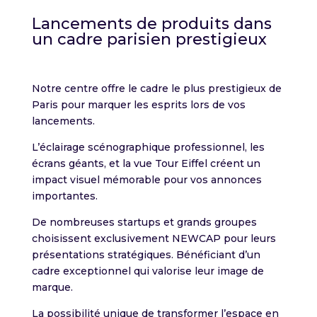
Lancements de produits dans
un cadre parisien prestigieux
Notre centre offre le cadre le plus prestigieux de
Paris pour marquer les esprits lors de vos
lancements.
L’éclairage scénographique professionnel, les
écrans géants, et la vue Tour Eiffel créent un
impact visuel mémorable pour vos annonces
importantes.
De nombreuses startups et grands groupes
choisissent exclusivement NEWCAP pour leurs
présentations stratégiques. Bénéficiant d’un
cadre exceptionnel qui valorise leur image de
marque.
La possibilité unique de transformer l’espace en