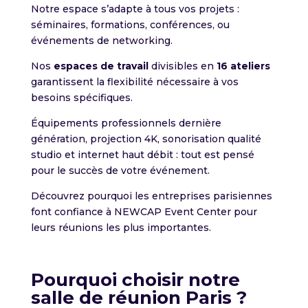
Notre espace s’adapte à tous vos projets :
séminaires, formations, conférences, ou
événements de networking.
Nos
espaces de travail
divisibles en
16 ateliers
garantissent la flexibilité nécessaire à vos
besoins spécifiques.
Équipements professionnels dernière
génération, projection 4K, sonorisation qualité
studio et internet haut débit : tout est pensé
pour le succès de votre événement.
Découvrez pourquoi les entreprises parisiennes
font confiance à NEWCAP Event Center pour
leurs réunions les plus importantes.
Pourquoi choisir notre
salle de réunion Paris ?