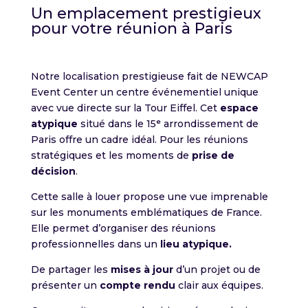
Un emplacement prestigieux
pour votre réunion à Paris
Notre localisation prestigieuse fait de NEWCAP
Event Center un centre événementiel unique
avec vue directe sur la Tour Eiffel. Cet
espace
atypique
situé dans le 15ᵉ arrondissement de
Paris offre un cadre idéal. Pour les réunions
stratégiques et les moments de
prise de
décision
.
Cette salle à louer propose une vue imprenable
sur les monuments emblématiques de France.
Elle permet d’organiser des réunions
professionnelles dans un
lieu atypique.
De partager les
mises à jour
d’un projet ou de
présenter un
compte rendu
clair aux équipes.