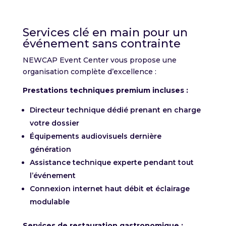
Services clé en main pour un
événement sans contrainte
NEWCAP Event Center vous propose une
organisation complète d’excellence :
Prestations techniques premium incluses :
Directeur technique dédié prenant en charge
votre dossier
Équipements audiovisuels dernière
génération
Assistance technique experte pendant tout
l’événement
Connexion internet haut débit et éclairage
modulable
Services de restauration gastronomique :