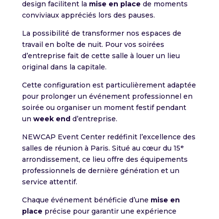
design facilitent la
mise en place
de moments
conviviaux appréciés lors des pauses.
La possibilité de transformer nos espaces de
travail en boîte de nuit. Pour vos soirées
d’entreprise fait de cette salle à louer un lieu
original dans la capitale.
Cette configuration est particulièrement adaptée
pour prolonger un événement professionnel en
soirée ou organiser un moment festif pendant
un
week end
d’entreprise.
NEWCAP Event Center redéfinit l’excellence des
salles de réunion à Paris. Situé au cœur du 15ᵉ
arrondissement, ce lieu offre des équipements
professionnels de dernière génération et un
service attentif.
Chaque événement bénéficie d’une
mise en
place
précise pour garantir une expérience