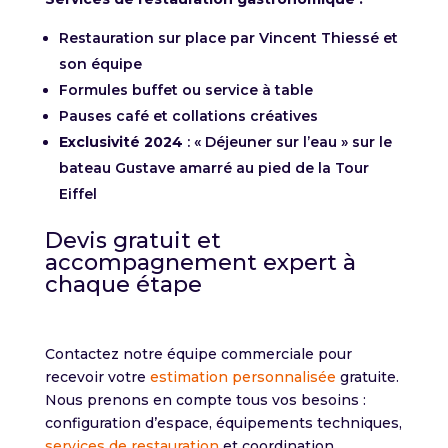
Restauration sur place par Vincent Thiessé et
son équipe
Formules buffet ou service à table
Pauses café et collations créatives
Exclusivité 2024
: « Déjeuner sur l’eau » sur le
bateau Gustave amarré au pied de la Tour
Eiffel
Devis gratuit et
accompagnement expert à
chaque étape
Contactez notre équipe commerciale pour
recevoir votre
estimation personnalisée
gratuite.
Nous prenons en compte tous vos besoins :
configuration d’espace, équipements techniques,
services de restauration
et coordination