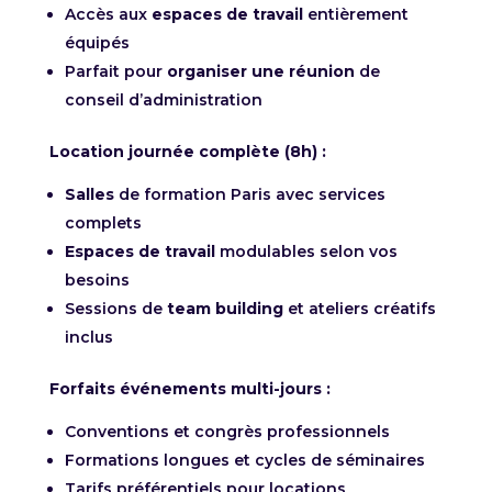
Accès aux
espaces de travail
entièrement
équipés
Parfait pour
organiser une réunion
de
conseil d’administration
Location journée complète (8h) :
Salles
de formation Paris avec services
complets
Espaces de travail
modulables selon vos
besoins
Sessions de
team building
et ateliers créatifs
inclus
Forfaits événements multi-jours :
Conventions et congrès professionnels
Formations longues et cycles de séminaires
Tarifs préférentiels pour locations