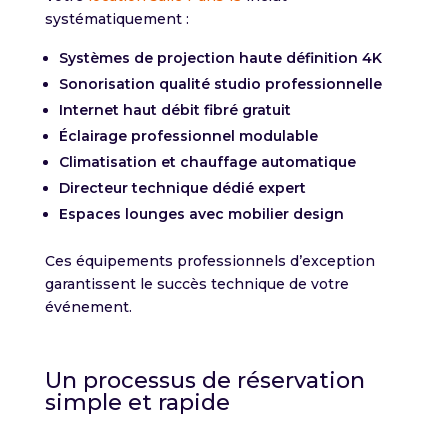
systématiquement :
Systèmes de projection haute définition 4K
Sonorisation qualité studio professionnelle
Internet haut débit fibré gratuit
Éclairage professionnel modulable
Climatisation et chauffage automatique
Directeur technique dédié expert
Espaces lounges avec mobilier design
Ces équipements professionnels d’exception
garantissent le succès technique de votre
événement.
Un processus de réservation
simple et rapide