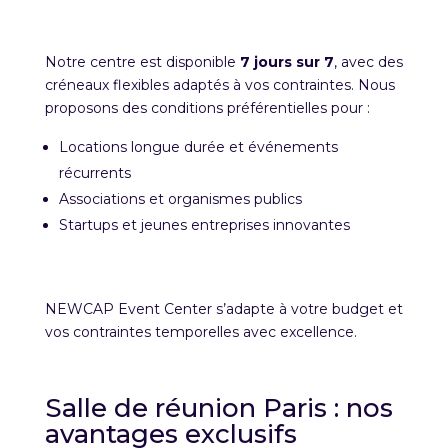
Notre centre est disponible
7 jours sur 7
, avec des
créneaux flexibles adaptés à vos contraintes. Nous
proposons des conditions préférentielles pour :
Locations longue durée et événements
récurrents
Associations et organismes publics
Startups et jeunes entreprises innovantes
NEWCAP Event Center s’adapte à votre budget et
vos contraintes temporelles avec excellence.
Salle de réunion Paris : nos
avantages exclusifs