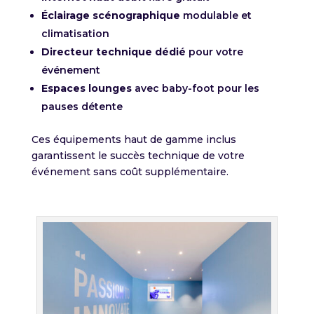
Éclairage scénographique
modulable et
climatisation
Directeur technique dédié
pour votre
événement
Espaces lounges
avec baby-foot pour les
pauses détente
Ces équipements haut de gamme inclus
garantissent le succès technique de votre
événement sans coût supplémentaire.