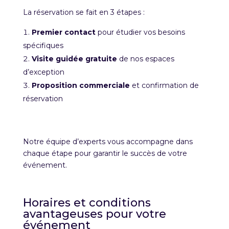
La réservation se fait en 3 étapes :
Premier contact
pour étudier vos besoins
spécifiques
Visite guidée gratuite
de nos espaces
d’exception
Proposition commerciale
et confirmation de
réservation
Notre équipe d’experts vous accompagne dans
chaque étape pour garantir le succès de votre
événement.
Horaires et conditions
avantageuses pour votre
événement