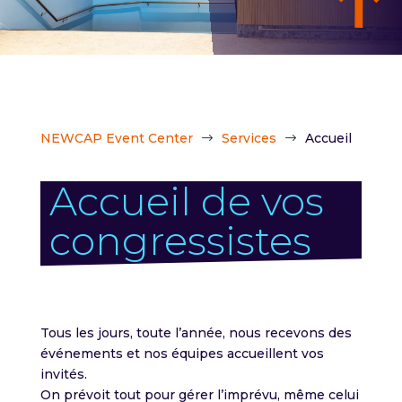
NEWCAP Event Center
Services
Accueil
$
$
Accueil de vos
congressistes
Tous les jours, toute l’année, nous recevons des
événements et nos équipes accueillent vos
invités.
On prévoit tout pour gérer l’imprévu, même celui