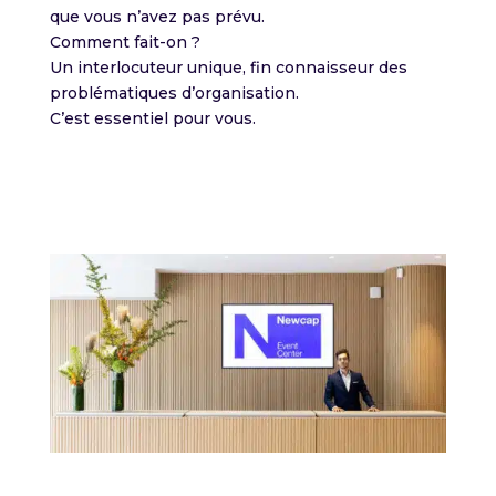
que vous n’avez pas prévu.
Comment fait-on ?
Un interlocuteur unique, fin connaisseur des
problématiques d’organisation.
C’est essentiel pour vous.