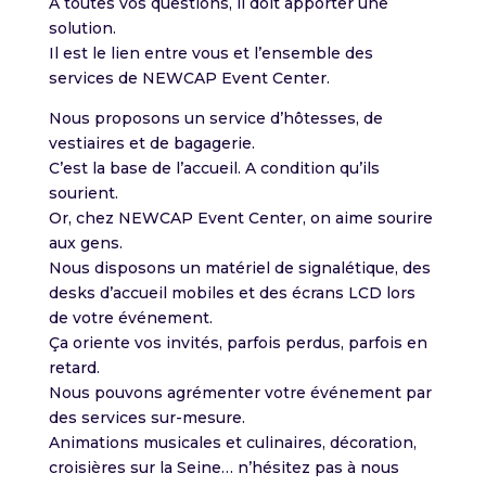
A toutes vos questions, il doit apporter une
solution.
Il est le lien entre vous et l’ensemble des
services de NEWCAP Event Center.
Nous proposons un service d’hôtesses, de
vestiaires et de bagagerie.
C’est la base de l’accueil. A condition qu’ils
sourient.
Or, chez NEWCAP Event Center, on aime sourire
aux gens.
Nous disposons un matériel de signalétique, des
desks d’accueil mobiles et des écrans LCD lors
de votre événement.
Ça oriente vos invités, parfois perdus, parfois en
retard.
Nous pouvons agrémenter votre événement par
des services sur-mesure.
Animations musicales et culinaires, décoration,
croisières sur la Seine… n’hésitez pas à nous