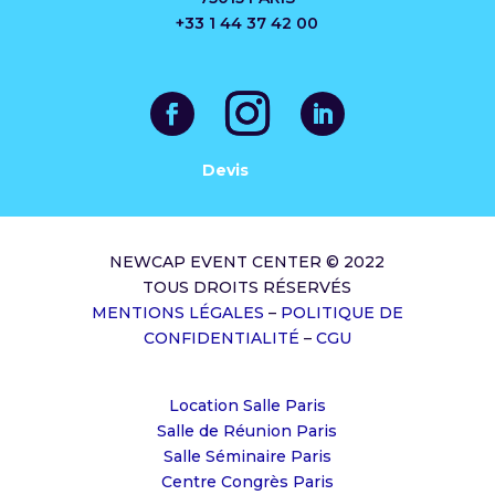
+33 1 44 37 42 00
Devis
NEWCAP EVENT CENTER © 2022
TOUS DROITS RÉSERVÉS
MENTIONS LÉGALES
–
POLITIQUE DE
CONFIDENTIALITÉ
–
CGU
Location Salle Paris
Salle de Réunion Paris
Salle Séminaire Paris
Centre Congrès Paris