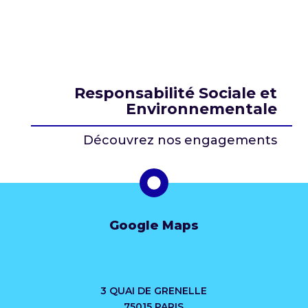
Responsabilité Sociale et
Environnementale
Découvrez nos engagements
Google Maps
3 QUAI DE GRENELLE
75015 PARIS