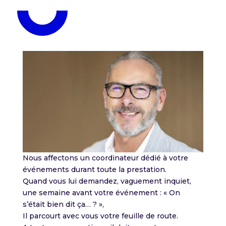
Nous affectons un coordinateur dédié à votre
événements durant toute la prestation.
Quand vous lui demandez, vaguement inquiet,
une semaine avant votre événement : « On
s’était bien dit ça… ? »,
Il parcourt avec vous votre feuille de route.