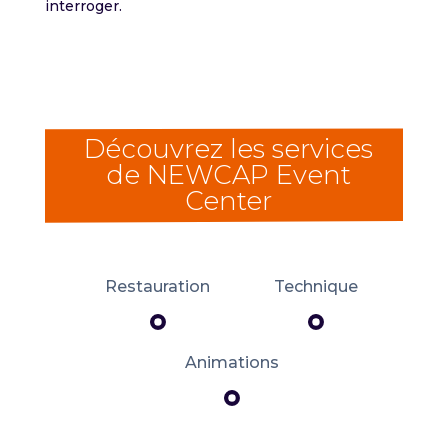
interroger.
Découvrez les services
de NEWCAP Event
Center
Restauration
Technique
Animations